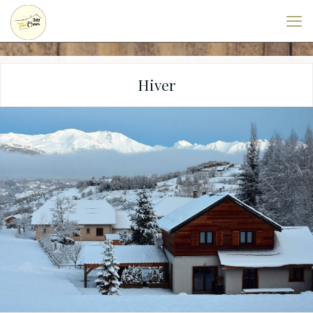
Hiver