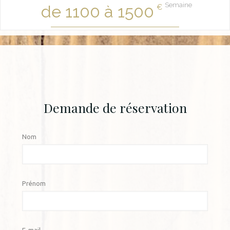
Semaine
de 1100 à 1500
€
Demande de réservation
Nom
Prénom