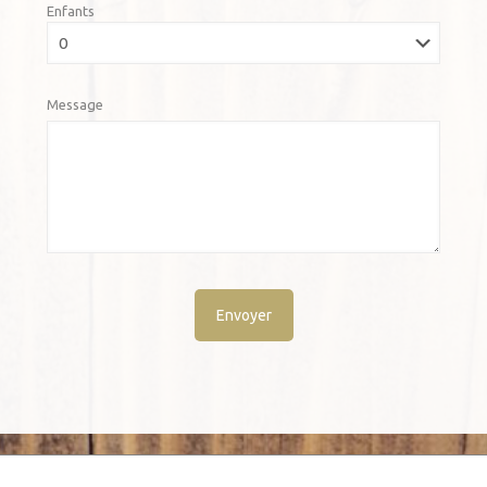
Enfants
Message