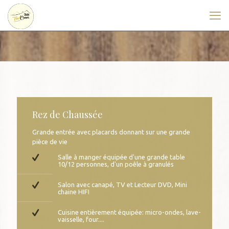
Rez de Chaussée
Grande entrée avec placards donnant sur une grande
pièce de vie
Salle à manger équipée d'une grande table
10/12 personnes, d'un poêle à granulés
​Salon avec canapé, TV et Lecteur DVD, Mini
chaine HIFI
​Cuisine entièrement équipée: micro-ondes, lave-
vaisselle, four....