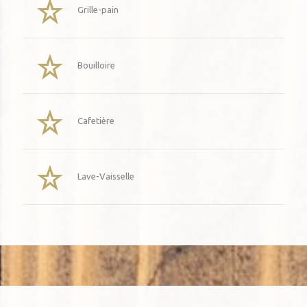
Grille-pain
Bouilloire
Cafetière
Lave-Vaisselle