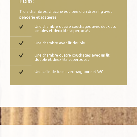
Étage
Trois chambres, chacune équipée d'un dressing avec
penderie et étagères.
Une chambre quatre couchages avec deux lits
simples et deux lits superposés
Une chambre avec lit double
​Une chambre quatre couchages avec un lit
double et deux lits superposés​
​Une salle de bain avec baignoire et WC