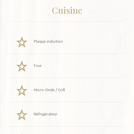
Cuisine
Plaque induction
Four
Micro-Onde / Grill
Réfrigérateur